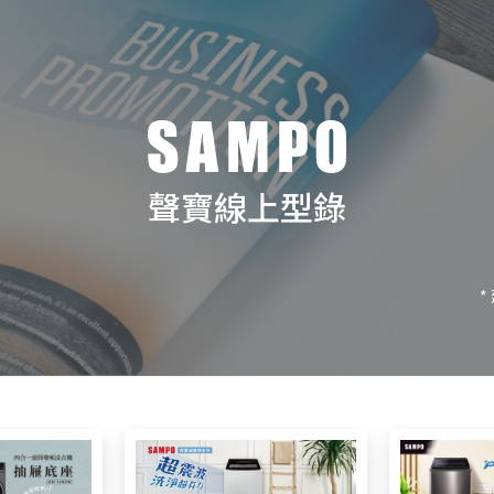
聲寶線上型錄
*