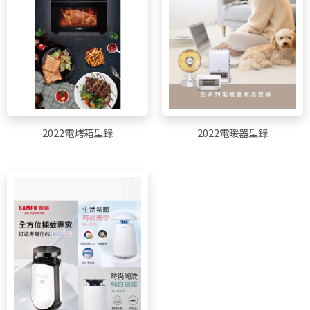
2022電暖器型錄
2022電烤箱型錄