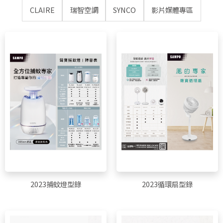
CLAIRE
瑞智空調
SYNCO
影片媒體專區
2023捕蚊燈型錄
2023循環扇型錄