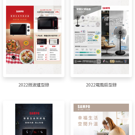
2022微波爐型錄
2022電風扇型錄